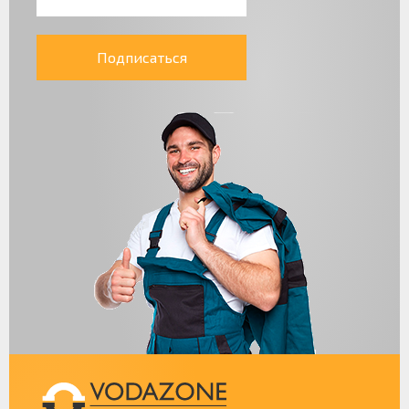
Подписаться