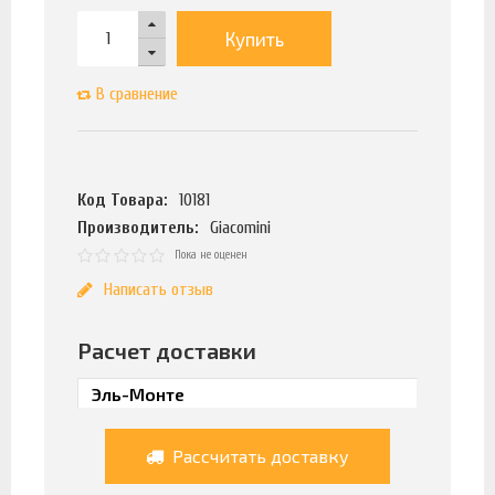
Купить
В сравнение
Код Товара:
10181
Производитель:
Giacomini
Пока не оценен
Написать отзыв
Расчет доставки
Рассчитать доставку