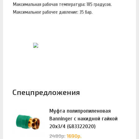
Максимальная рабочая температура: 185 градусов.
Максимальное рабочее давление: 35 бар.
Спецпредложения
Муфта полипропиленовая
Banninger с накидной гайкой
20х3/4 (G83322020)
2480
р.
1690
р.