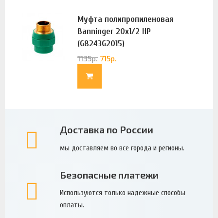
Муфта полипропиленовая
Banninger 20х1/2 НР
(G8243G2015)
1135
р.
715
р.
Доставка по России
мы доставляем во все города и регионы.
Безопасные платежи
Используются только надежные способы
оплаты.