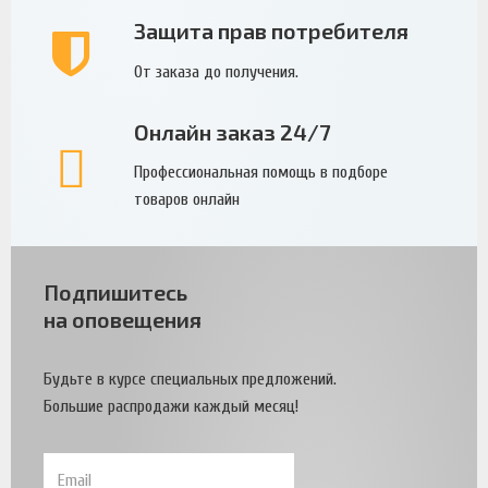
Защита прав потребителя
От заказа до получения.
Онлайн заказ 24/7
Профессиональная помощь в подборе
товаров онлайн
Подпишитесь
на оповещения
Будьте в курсе специальных предложений.
Большие распродажи каждый месяц!