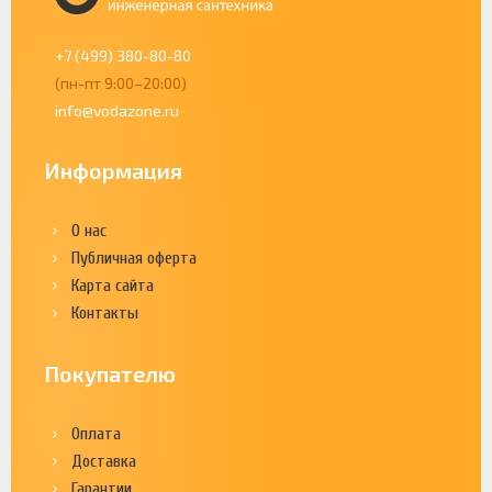
+7 (499) 380-80-80
(пн-пт 9:00–20:00)
info@vodazone.ru
Информация
О нас
Публичная оферта
Карта сайта
Контакты
Покупателю
Оплата
Доставка
Гарантии