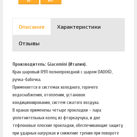
Описание
Характеристики
Отзывы
Производитель: Giacomini (Италия).
Кран шаровый R911 полнопроходной с шаром DADO©,
ручка-бабочка.
Применяется в системах холодного, горячего
водоснабжения, отоплении, установок
кондиционирования, систем сжатого воздуха.
В кранах применены четыре прокладки – пара
уплотнительных колец из фторкаучука, и две
тефлоновые плоские прокладки, обеспечивающие защиту
при ударных нагрузках и снижение трения при повороте