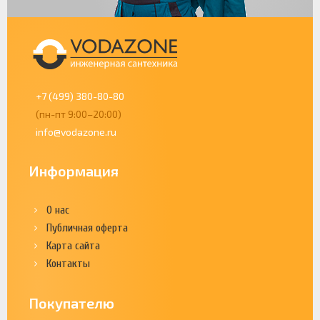
+7 (499) 380-80-80
(пн-пт 9:00–20:00)
info@vodazone.ru
Информация
О нас
Публичная оферта
Карта сайта
Контакты
Покупателю