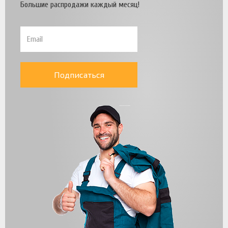
Большие распродажи каждый месяц!
Подписаться