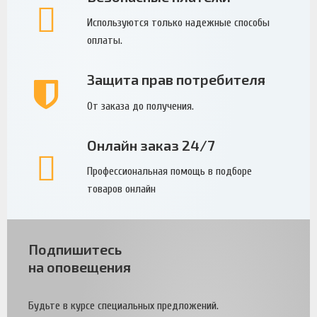
Используются только надежные способы
оплаты.
Защита прав потребителя
От заказа до получения.
Онлайн заказ 24/7
Профессиональная помощь в подборе
товаров онлайн
Подпишитесь
на оповещения
Будьте в курсе специальных предложений.