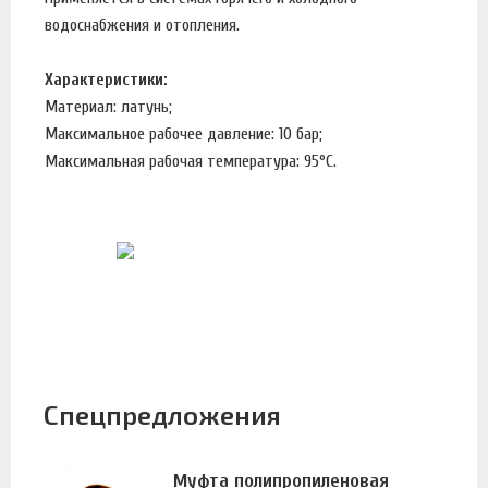
водоснабжения и отопления.
Характеристики:
Материал: латунь;
Максимальное рабочее давление: 10 бар;
Максимальная рабочая температура: 95°С.
Спецпредложения
Муфта полипропиленовая