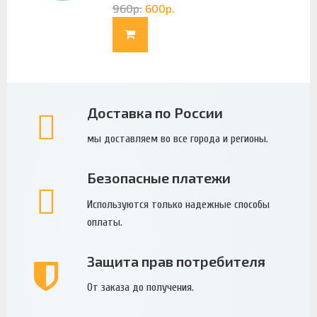
960
р.
600
р.
Доставка по России
мы доставляем во все города и регионы.
Безопасные платежи
Используются только надежные способы
оплаты.
Защита прав потребителя
От заказа до получения.