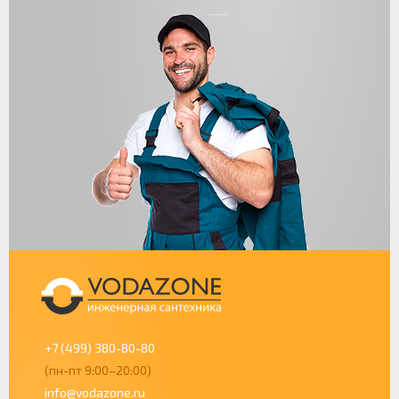
+7 (499) 380-80-80
(пн-пт 9:00–20:00)
info@vodazone.ru