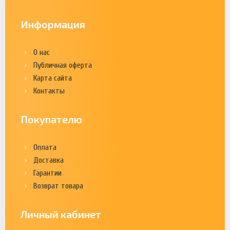
Информация
О нас
Публичная оферта
Карта сайта
Контакты
Покупателю
Оплата
Доставка
Гарантии
Возврат товара
Личный кабинет