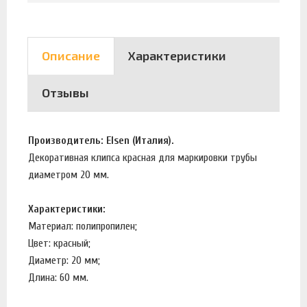
Описание
Характеристики
Отзывы
Производитель: Elsen (Италия).
Декоративная клипса красная для маркировки трубы
диаметром 20 мм.
Характеристики:
Материал: полипропилен;
Цвет: красный;
Диаметр: 20 мм;
Длина: 60 мм.