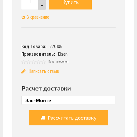
Купить
В сравнение
Код Товара:
270106
Производитель:
Elsen
Пока не оценен
Написать отзыв
Расчет доставки
Рассчитать доставку