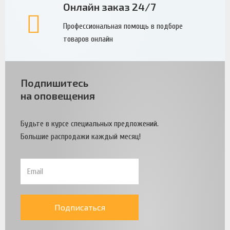
Онлайн заказ 24/7
Профессиональная помощь в подборе
товаров онлайн
Подпишитесь
на оповещения
Будьте в курсе специальных предложений.
Большие распродажи каждый месяц!
Подписаться