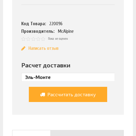
Код Товара:
220096
Производитель:
McAlpine
Пока не оценен
Написать отзыв
Расчет доставки
Рассчитать доставку