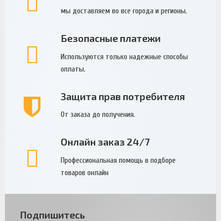
мы доставляем во все города и регионы.
Безопасные платежи
Используются только надежные способы
оплаты.
Защита прав потребителя
От заказа до получения.
Онлайн заказ 24/7
Профессиональная помощь в подборе
товаров онлайн
Подпишитесь