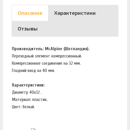
Описание
Характеристики
Отзывы
Производитель: McAlpine (Шотландия).
Переходный элемент компрессионный.
Компрессионное соединение на 32 мм.
Гладкий вход на 40 мм.
Характеристики:
Диаметр 40х32 .
Материал: пластик.
Цвет: белый.