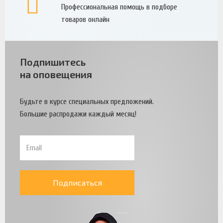
Профессиональная помощь в подборе
товаров онлайн
Подпишитесь
на оповещения
Будьте в курсе специальных предложений.
Большие распродажи каждый месяц!
Подписаться