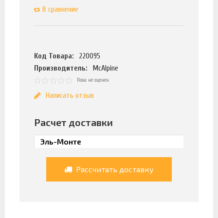
В сравнение
Код Товара:
220095
Производитель:
McAlpine
Пока не оценен
Написать отзыв
Расчет доставки
Рассчитать доставку