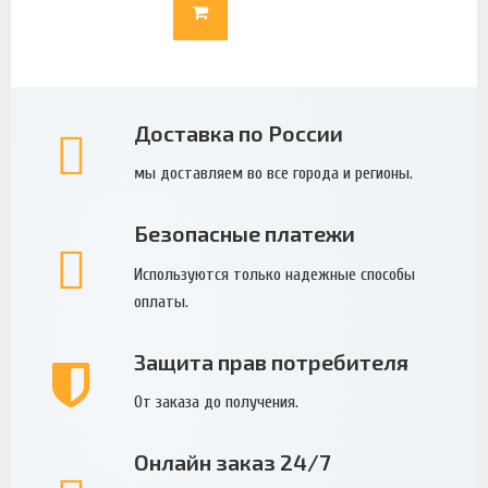
Доставка по России
мы доставляем во все города и регионы.
Безопасные платежи
Используются только надежные способы
оплаты.
Защита прав потребителя
От заказа до получения.
Онлайн заказ 24/7