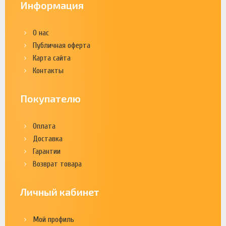
Информация
О нас
Публичная оферта
Карта сайта
Контакты
Покупателю
Оплата
Доставка
Гарантии
Возврат товара
Личный кабинет
Мой профиль