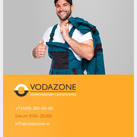
+7 (499) 380-80-80
(пн-пт 9:00–20:00)
info@vodazone.ru