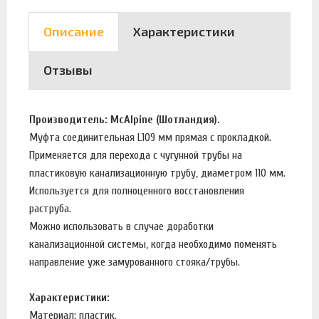
Описание
Характеристики
Отзывы
Производитель: McAlpine (Шотландия).
Муфта соединительная L109 мм прямая с прокладкой.
Применяется для перехода с чугунной трубы на
пластиковую канализационную трубу, диаметром 110 мм.
Используется для полноценного восстановления
раструба.
Можно использовать в случае доработки
канализационной системы, когда необходимо поменять
направление уже замурованного стояка/трубы.
Характеристики:
Материал: пластик.