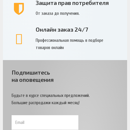
Защита прав потребителя
От заказа до получения.
Онлайн заказ 24/7
Профессиональная помощь в подборе
товаров онлайн
Подпишитесь
на оповещения
Будьте в курсе специальных предложений.
Большие распродажи каждый месяц!