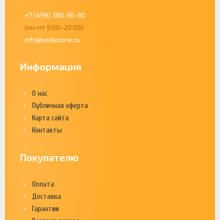
+7 (499) 380-80-80
(пн-пт 9:00–20:00)
info@vodazone.ru
Информация
О нас
Публичная оферта
Карта сайта
Контакты
Покупателю
Оплата
Доставка
Гарантии