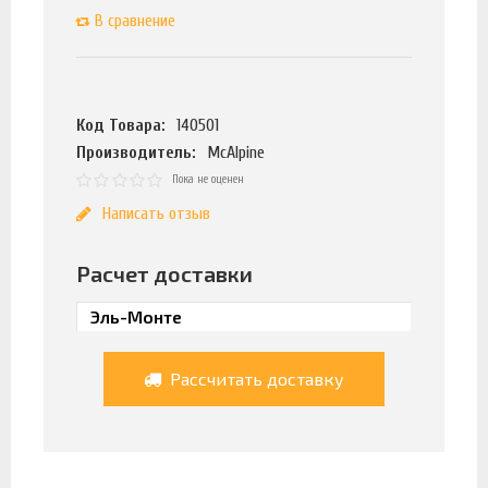
В сравнение
Код Товара:
140501
Производитель:
McAlpine
Пока не оценен
Написать отзыв
Расчет доставки
Рассчитать доставку