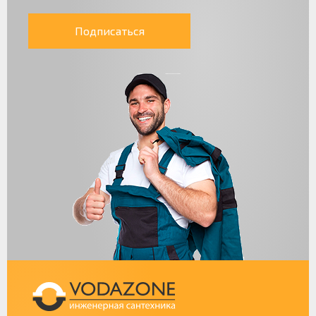
Подписаться