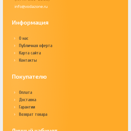
info@vodazone.ru
Информация
О нас
Публичная оферта
Карта сайта
Контакты
Покупателю
Оплата
Доставка
Гарантии
Возврат товара
Личный кабинет