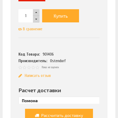
Купить
В сравнение
Код Товара:
901406
Производитель:
Ostendorf
Пока не оценен
Написать отзыв
Расчет доставки
Рассчитать доставку