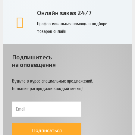
Онлайн заказ 24/7
Профессиональная помощь в подборе
товаров онлайн
Подпишитесь
на оповещения
Будьте в курсе специальных предложений.
Большие распродажи каждый месяц!
Подписаться