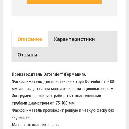
Описание
Характеристики
Отзывы
Производитель Ostendorf (Германия).
Фаскосниматель для пластиковых труб Ostendorf 75-100
мм используется при монтаже канализационных систем.
Инструмент позволяет работать с пластиковыми
трубами диаметром от 75-100 мм.
Фаскосниматель производит ровную и четкую фаску без
заусенцев.
Материал: пластик, сталь.