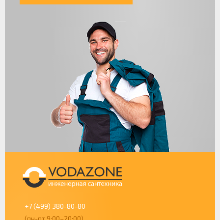
+7 (499) 380-80-80
(пн-пт 9:00–20:00)