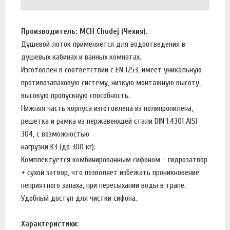
Производитель: MCH Chudej (Чехия).
Душевой лоток применяется для водоотведения в
душевых кабинах и ванных комнатах.
Изготовлен в соответствии с EN 1253, имеет уникальную
противозапаховую систему, низкую монтажную высоту,
высокую пропускную способность.
Нижняя часть корпуса изготовлена из полипропилена,
решетка и рамка из нержавеющей стали DIN 1.4301 AISI
304, с возможностью
нагрузки K3 (до 300 кг).
Комплектуется комбинированным сифоном - гидрозатвор
+ сухой затвор, что позволяет избежать проникновение
неприятного запаха, при пересыхании воды в трапе.
Удобный доступ для чистки сифона.
Характеристики: