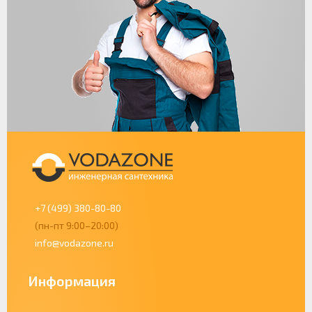
+7 (499) 380-80-80
(пн-пт 9:00–20:00)
info@vodazone.ru
Информация