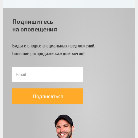
Подпишитесь
на оповещения
Будьте в курсе специальных предложений.
Большие распродажи каждый месяц!
Подписаться