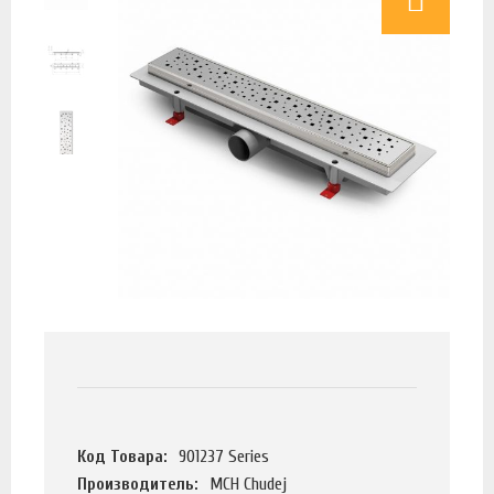
Код Товара:
901237 Series
Производитель:
MCH Chudej