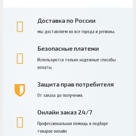
Доставка по России
мы доставляем во все города и регионы.
Безопасные платежи
Используются только надежные способы
оплаты.
Защита прав потребителя
От заказа до получения.
Онлайн заказ 24/7
Профессиональная помощь в подборе
товаров онлайн