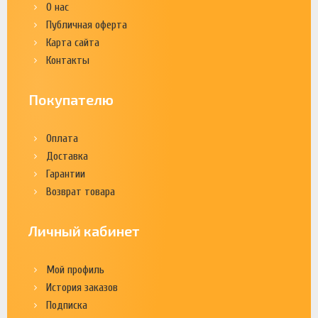
О нас
Публичная оферта
Карта сайта
Контакты
Покупателю
Оплата
Доставка
Гарантии
Возврат товара
Личный кабинет
Мой профиль
История заказов
Подписка