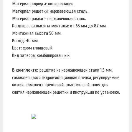
Материал корпуса: полипропилен.
Материал решетки: нержавеющая сталь.
Материал рамки - нержавеющая сталь.
Регулировка высоты монтажа: от 65 мм до 87 мм.
Монтажная высота 50 мм.
Выход: 40 мм.
Цвет: хром глянцевый.
Вид затвора: комбинированный.
В комплекте:
решетка из нержавеющей стали 1,5 мм,
самоклеящаяся гидроизоляционная пленка, регулируемые
ножки, комплект креплений, пластиковый ключ для
снятия нержавеющей решетки и инструкция по установке.