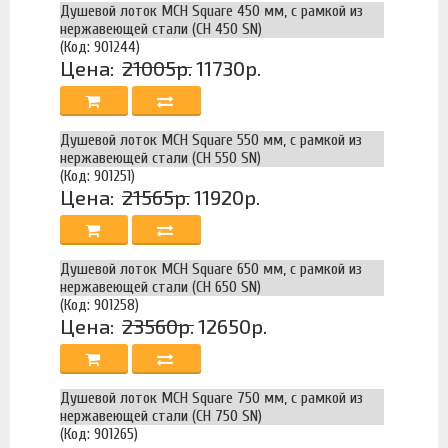
Душевой лоток MCH Square 450 мм, с рамкой из
нержавеющей стали (CH 450 SN)
(Код: 901244)
Цена:
21005р.
11730р.
Душевой лоток MCH Square 550 мм, с рамкой из
нержавеющей стали (CH 550 SN)
(Код: 901251)
Цена:
21565р.
11920р.
Душевой лоток MCH Square 650 мм, с рамкой из
нержавеющей стали (CH 650 SN)
(Код: 901258)
Цена:
23560р.
12650р.
Душевой лоток MCH Square 750 мм, с рамкой из
нержавеющей стали (CH 750 SN)
(Код: 901265)