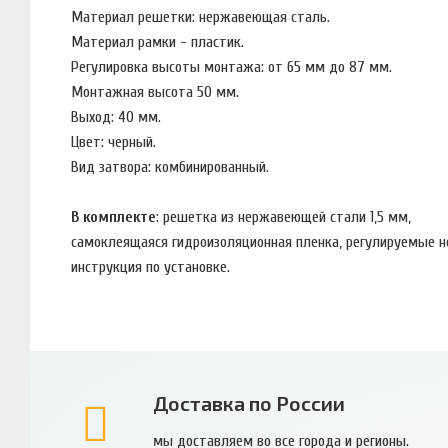
Материал решетки: нержавеющая сталь.
Материал рамки - пластик.
Регулировка высоты монтажа: от 65 мм до 87 мм.
Монтажная высота 50 мм.
Выход: 40 мм.
Цвет: черный.
Вид затвора: комбинированный.
В комплекте
: решетка из нержавеющей стали 1,5 мм,
самоклеящаяся гидроизоляционная пленка, регулируемые 
инструкция по установке.
Доставка по России
мы доставляем во все города и регионы.