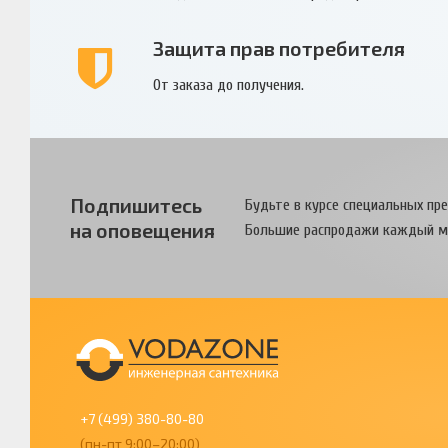
Защита прав потребителя
От заказа до получения.
Подпишитесь
Будьте в курсе специальных пр
на оповещения
Большие распродажи каждый м
+7 (499) 380-80-80
(пн-пт 9:00–20:00)