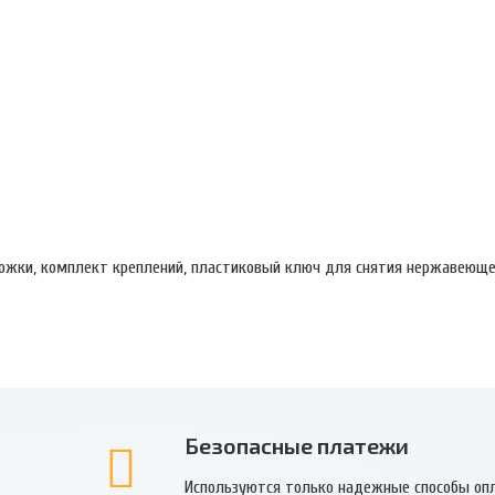
ножки, комплект креплений, пластиковый ключ для снятия нержавеющ
Безопасные платежи
Используются только надежные способы оп