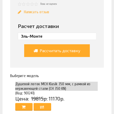
Пока не оценен
Написать отзыв
Расчет доставки
Рассчитать доставку
Выберите модель
Душевой лоток MCH Klasik 350 мм, с рамкой из
нержавеющей стали (CH 350 KN)
(Код: 901241)
Цена:
19815р.
11170р.