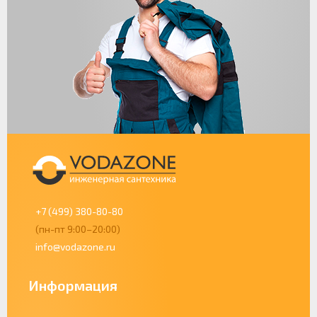
+7 (499) 380-80-80
(пн-пт 9:00–20:00)
info@vodazone.ru
Информация