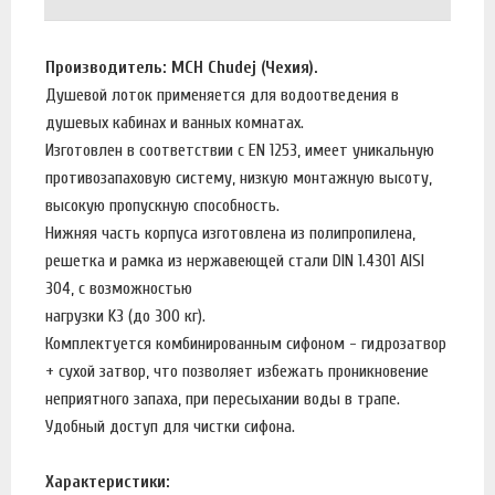
Производитель: MCH Chudej (Чехия).
Душевой лоток применяется для водоотведения в
душевых кабинах и ванных комнатах.
Изготовлен в соответствии с EN 1253, имеет уникальную
противозапаховую систему, низкую монтажную высоту,
высокую пропускную способность.
Нижняя часть корпуса изготовлена из полипропилена,
решетка и рамка из нержавеющей стали DIN 1.4301 AISI
304, с возможностью
нагрузки K3 (до 300 кг).
Комплектуется комбинированным сифоном - гидрозатвор
+ сухой затвор, что позволяет избежать проникновение
неприятного запаха, при пересыхании воды в трапе.
Удобный доступ для чистки сифона.
Характеристики: