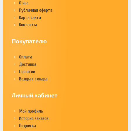
О нас
Публичная оферта
Карта сайта
Контакты
Покупателю
Оплата
Доставка
Гарантии
Возврат товара
Личный кабинет
Мой профиль
История заказов
Подписка