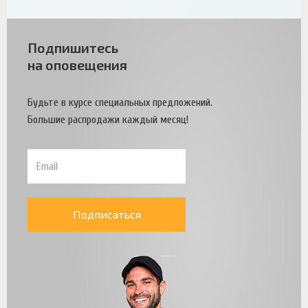
Подпишитесь
на оповещения
Будьте в курсе специальных предложений.
Большие распродажи каждый месяц!
Подписаться