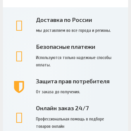
Доставка по России
мы доставляем во все города и регионы.
Безопасные платежи
Используются только надежные способы
оплаты.
Защита прав потребителя
От заказа до получения.
Онлайн заказ 24/7
Профессиональная помощь в подборе
товаров онлайн