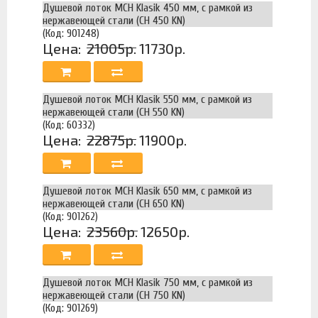
Душевой лоток MCH Klasik 450 мм, с рамкой из
нержавеющей стали (CH 450 KN)
(Код: 901248)
Цена:
21005р.
11730р.
Душевой лоток MCH Klasik 550 мм, с рамкой из
нержавеющей стали (CH 550 KN)
(Код: 60332)
Цена:
22875р.
11900р.
Душевой лоток MCH Klasik 650 мм, с рамкой из
нержавеющей стали (CH 650 KN)
(Код: 901262)
Цена:
23560р.
12650р.
Душевой лоток MCH Klasik 750 мм, с рамкой из
нержавеющей стали (CH 750 KN)
(Код: 901269)