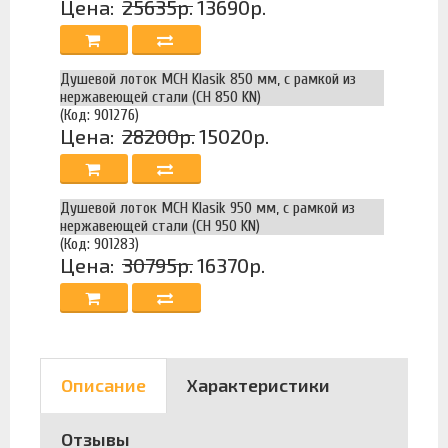
Цена:
25635р.
13690р.
Душевой лоток MCH Klasik 850 мм, с рамкой из
нержавеющей стали (CH 850 KN)
(Код: 901276)
Цена:
28200р.
15020р.
Душевой лоток MCH Klasik 950 мм, с рамкой из
нержавеющей стали (CH 950 KN)
(Код: 901283)
Цена:
30795р.
16370р.
Описание
Характеристики
Отзывы