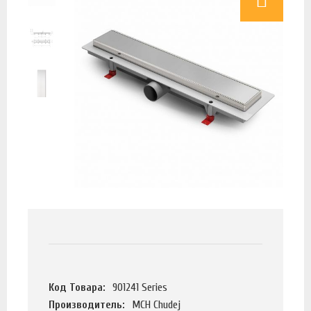
Код Товара:
901241 Series
Производитель:
MCH Chudej