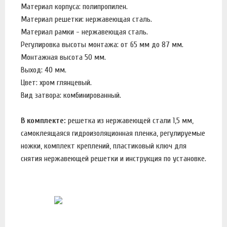
Материал корпуса: полипропилен.
Материал решетки: нержавеющая сталь.
Материал рамки - нержавеющая сталь.
Регулировка высоты монтажа: от 65 мм до 87 мм.
Монтажная высота 50 мм.
Выход: 40 мм.
Цвет: хром глянцевый.
Вид затвора: комбинированный.
В комплекте:
решетка из нержавеющей стали 1,5 мм,
самоклеящаяся гидроизоляционная пленка, регулируемые
ножки, комплект креплений, пластиковый ключ для
снятия нержавеющей решетки и инструкция по установке.