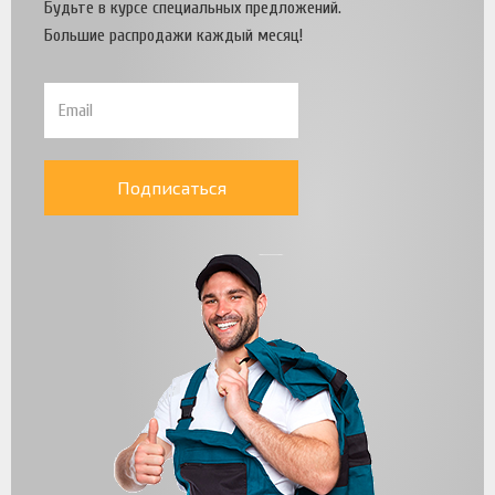
Будьте в курсе специальных предложений.
Большие распродажи каждый месяц!
Подписаться