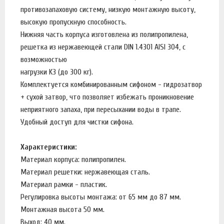
противозапаховую систему, низкую монтажную высоту,
высокую пропускную способность.
Нижняя часть корпуса изготовлена из полипропилена,
решетка из нержавеющей стали DIN 1.4301 AISI 304, с
возможностью
нагрузки K3 (до 300 кг).
Комплектуется комбинированным сифоном - гидрозатвор
+ сухой затвор, что позволяет избежать проникновение
неприятного запаха, при пересыхании воды в трапе.
Удобный доступ для чистки сифона.
Характеристики:
Материал корпуса: полипропилен.
Материал решетки: нержавеющая сталь.
Материал рамки - пластик.
Регулировка высоты монтажа: от 65 мм до 87 мм.
Монтажная высота 50 мм.
Выход: 40 мм.