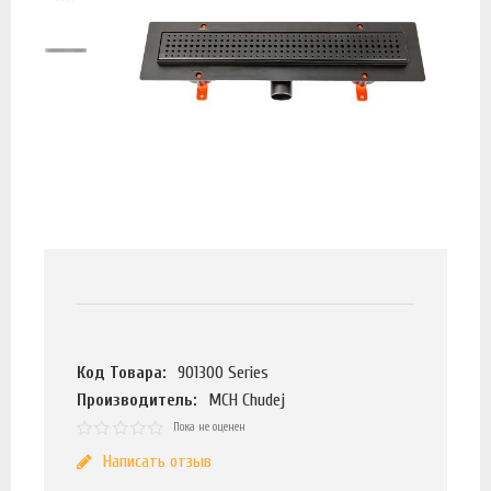
Код Товара:
901300 Series
Производитель:
MCH Chudej
Пока не оценен
Написать отзыв