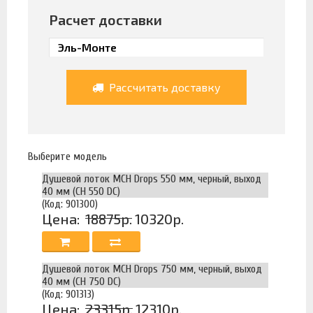
Расчет доставки
Рассчитать доставку
Выберите модель
Душевой лоток MCH Drops 550 мм, черный, выход
40 мм (CH 550 DC)
(Код: 901300)
Цена:
18875р.
10320р.
Душевой лоток MCH Drops 750 мм, черный, выход
40 мм (CH 750 DC)
(Код: 901313)
Цена:
23315р.
12310р.