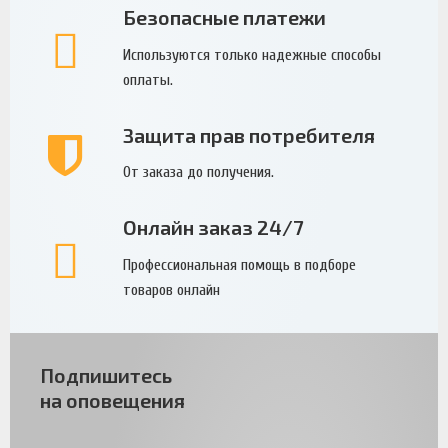
Безопасные платежи
Используются только надежные способы
оплаты.
Защита прав потребителя
От заказа до получения.
Онлайн заказ 24/7
Профессиональная помощь в подборе
товаров онлайн
Подпишитесь
на оповещения