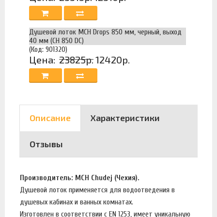
Душевой лоток MCH Drops 850 мм, черный, выход
40 мм (CH 850 DC)
(Код: 901320)
Цена:
23825р.
12420р.
Описание
Характеристики
Отзывы
Производитель: MCH Chudej (Чехия).
Душевой лоток применяется для водоотведения в
душевых кабинах и ванных комнатах.
Изготовлен в соответствии с EN 1253, имеет уникальную