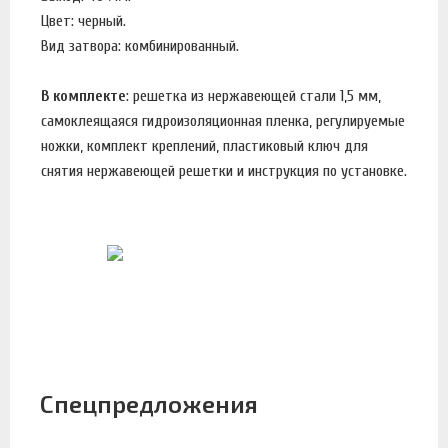
Цвет: черный.
Вид затвора: комбинированный.
В комплекте
: решетка из нержавеющей стали 1,5 мм,
самоклеящаяся гидроизоляционная пленка, регулируемые
ножки, комплект креплений, пластиковый ключ для
снятия нержавеющей решетки и инструкция по установке.
Спецпредложения