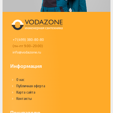
+7 (499) 380-80-80
(пн-пт 9:00–20:00)
info@vodazone.ru
Информация
О нас
Публичная оферта
Карта сайта
Контакты
Покупателю