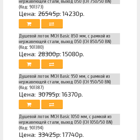
нержавеющей стали, выход D50 (CH 750/50 BN)
(Код: 901373)
Цена:
26545р.
14230р.
Душевой лоток MCH Basic 850 мм, с рамкой из
нержавеющей стали, выход D50 (CH 850/50 BN)
(Код: 901380)
Цена:
28300р.
15080р.
Душевой лоток MCH Basic 950 мм, с рамкой из
нержавеющей стали, выход D50 (CH 950/50 BN)
(Код: 901387)
Цена:
30795р.
16370р.
Душевой лоток MCH Basic 1050 мм, с рамкой из
нержавеющей стали, выход D50 (CH 1050/50 BN)
(Код: 901394)
Цена:
33425р.
17740р.