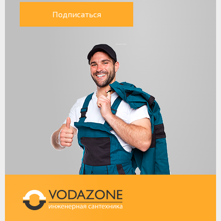
Подписаться