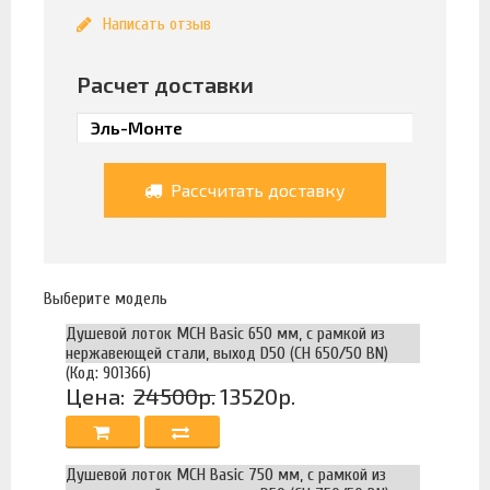
Написать отзыв
Расчет доставки
Рассчитать доставку
Выберите модель
Душевой лоток MCH Basic 650 мм, с рамкой из
нержавеющей стали, выход D50 (CH 650/50 BN)
(Код: 901366)
Цена:
24500р.
13520р.
Душевой лоток MCH Basic 750 мм, с рамкой из