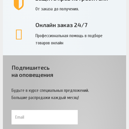
От заказа до получения.
Онлайн заказ 24/7
Профессиональная помощь в подборе
товаров онлайн
Подпишитесь
на оповещения
Будьте в курсе специальных предложений.
Большие распродажи каждый месяц!