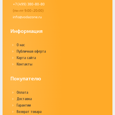
+7 (499) 380-80-80
(пн-пт 9:00–20:00)
info@vodazone.ru
Информация
О нас
Публичная оферта
Карта сайта
Контакты
Покупателю
Оплата
Доставка
Гарантии
Возврат товара