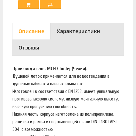
Описание
Характеристики
Отзывы
Производитель: MCH Chudej (Чехия).
Душевой лоток применяется для водоотведения в
душевых кабинах и ванных комнатах.
Изготовлен в соответствии с EN 1253, имеет уникальную
противозапаховую систему, низкую монтажную высоту,
высокую пропускную способность.
Нижняя часть корпуса изготовлена из полипропилена,
решетка и рамка из нержавеющей стали DIN 1.4301 AISI
304, с возможностью