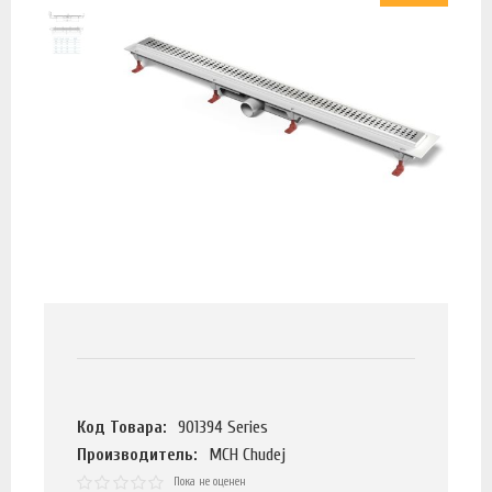
Код Товара:
901394 Series
Производитель:
MCH Chudej
Пока не оценен