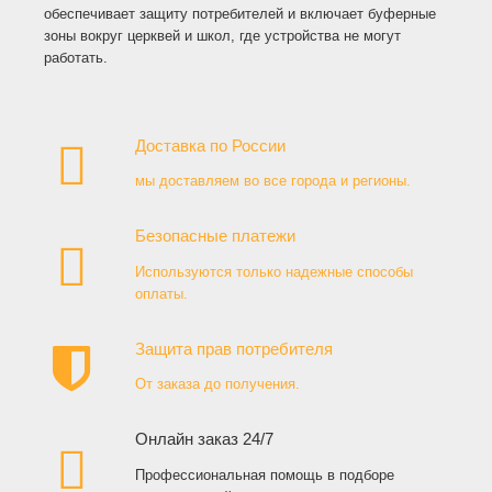
обеспечивает защиту потребителей и включает буферные
зоны вокруг церквей и школ, где устройства не могут
работать.
Доставка по России
мы доставляем во все города и регионы.
Безопасные платежи
Используются только надежные способы
оплаты.
Защита прав потребителя
От заказа до получения.
Онлайн заказ 24/7
Профессиональная помощь в подборе