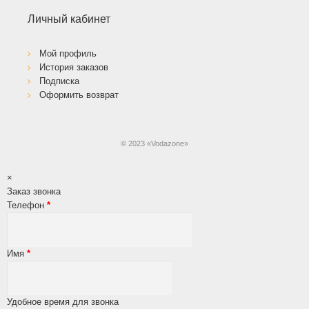
Личный кабинет
Мой профиль
История заказов
Подписка
Оформить возврат
© 2023 «Vodazone»
×
Заказ звонка
Телефон
*
Имя
*
Удобное время для звонка