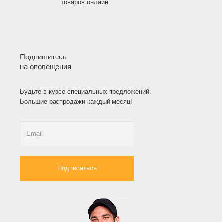
товаров онлайн
Подпишитесь
на оповещения
Будьте в курсе специальных предложений.
Большие распродажи каждый месяц!
Подписаться