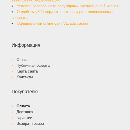
завершению модернизации
Условия безопасности популярных брендов club 1 иксбет
Онлайн-клуб Покердом: платная игра в лицензионные
аппараты
Официальный online сайт Vavada casino
Информация
О нас
Публичная оферта
Карта сайта
Контакты
Покупателю
Оплата
Доставка
Гарантии
Возврат товара