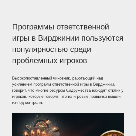
Программы ответственной
игры в Вирджинии пользуются
популярностью среди
проблемных игроков
Высокопоставленный чиновник, работающий над
усилением программ ответственной игры в Вирджинии,
говорит, что многие ресурсы Содружества находят отклик у
игроков, которые говорят, что их игровые привычки вышли
из-под контроля.