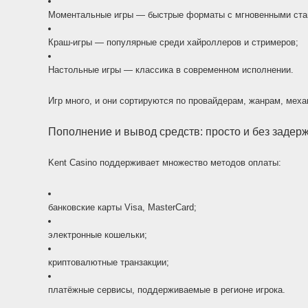
Моментальные игры — быстрые форматы с мгновенными ста
Краш-игры — популярные среди хайроллеров и стримеров;
Настольные игры — классика в современном исполнении.
Игр много, и они сортируются по провайдерам, жанрам, мех
Пополнение и вывод средств: просто и без задер
Kent Casino поддерживает множество методов оплаты:
банковские карты Visa, MasterCard;
электронные кошельки;
криптовалютные транзакции;
платёжные сервисы, поддерживаемые в регионе игрока.