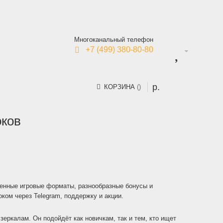
Многоканальный телефон
+7 (499) 380-80-80
р.
КОРЗИНА
оков
менные игровые форматы, разнообразные бонусы и
ком через Telegram, поддержку и акции.
еркалам. Он подойдёт как новичкам, так и тем, кто ищет