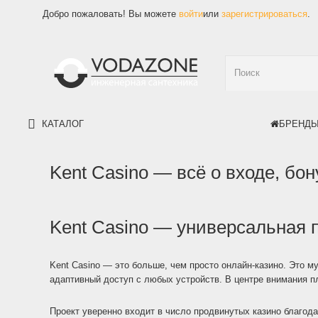
Добро пожаловать! Вы можете
войти
или
зарегистрироваться
.
КАТАЛОГ
БРЕНД
Kent Casino — всё о входе, бон
Kent Casino — универсальная 
Kent Casino — это больше, чем просто онлайн-казино. Это 
адаптивный доступ с любых устройств. В центре внимания пл
Проект уверенно входит в число продвинутых казино благода