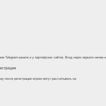
 Telegram-канале и у партнёрских сайтов. Вход через зеркало ничем н
гистрации
зу после регистрации игроки могут рассчитывать на: