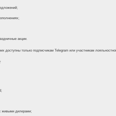
редложений;
ополнениях;
аздничные акции.
них доступны только подписчикам Telegram или участникам лояльностно
т
d;
 с живыми дилерами;